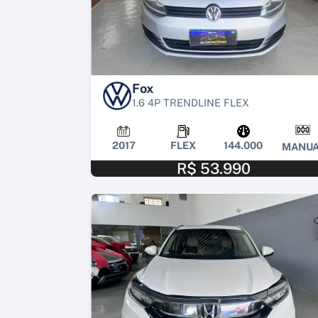
Fox
1.6 4P TRENDLINE FLEX
2017
FLEX
144.000
MANUA
R$ 53.990