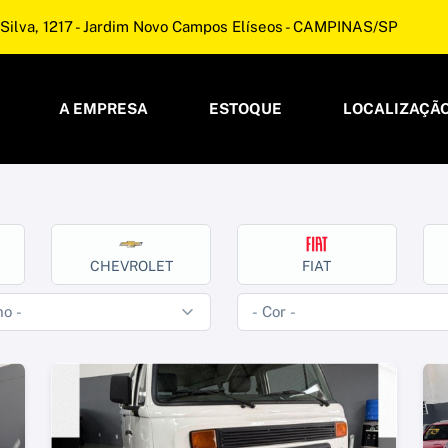
Silva, 1217 - Jardim Novo Campos Elíseos - CAMPINAS/SP
A EMPRESA
ESTOQUE
LOCALIZAÇÃ
CHEVROLET
FIAT