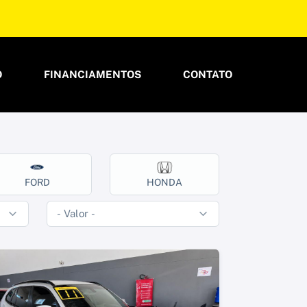
O
FINANCIAMENTOS
CONTATO
FORD
HONDA
HYUND