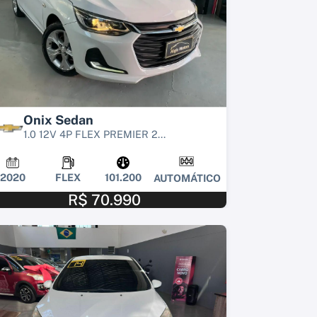
Onix Sedan
1.0 12V 4P FLEX PREMIER 2...
2020
FLEX
101.200
AUTOMÁTICO
R$ 70.990