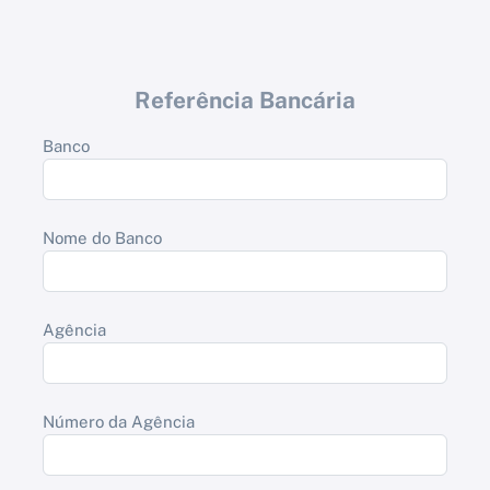
Referência Bancária
Banco
Nome do Banco
Agência
Número da Agência