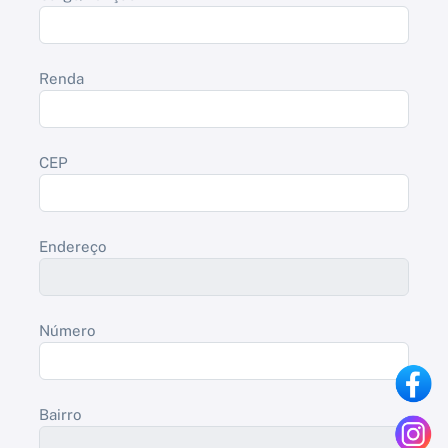
Renda
CEP
Endereço
Número
Bairro