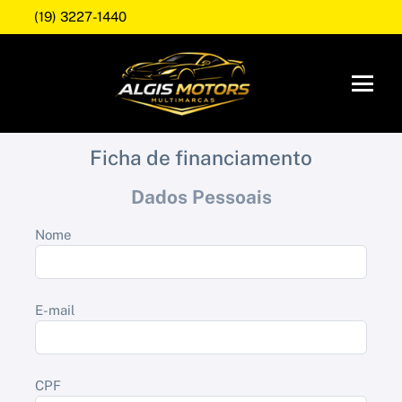
(19) 3227-1440
Ficha de financiamento
Dados Pessoais
Nome
E-mail
CPF