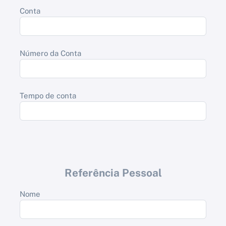
Conta
Número da Conta
Tempo de conta
Referência Pessoal
Nome