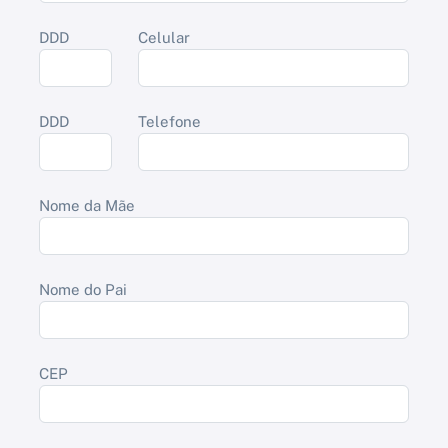
DDD
Celular
DDD
Telefone
Nome da Mãe
Nome do Pai
CEP