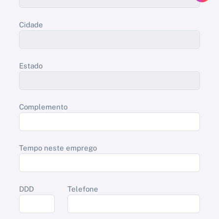
Cidade
Estado
Complemento
Tempo neste emprego
DDD
Telefone