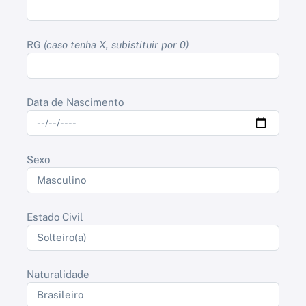
RG
(caso tenha X, subistituir por 0)
Data de Nascimento
Sexo
Estado Civil
Naturalidade