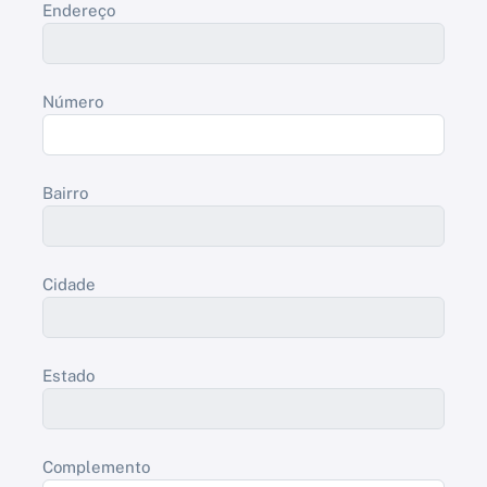
Endereço
Número
Bairro
Cidade
Estado
Complemento