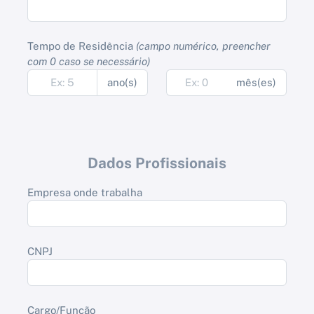
Tempo de Residência
(campo numérico, preencher
com 0 caso se necessário)
ano(s)
mês(es)
Dados Profissionais
Empresa onde trabalha
CNPJ
Cargo/Função