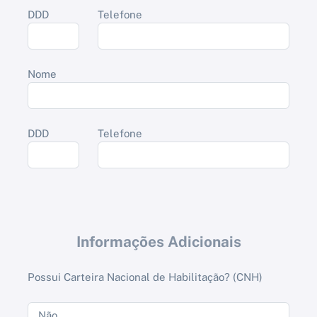
DDD
Telefone
Nome
DDD
Telefone
Informações Adicionais
Possui Carteira Nacional de Habilitação? (CNH)