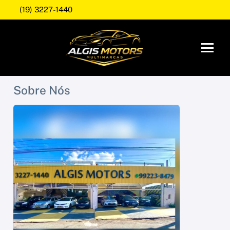
(19) 3227-1440
Sobre Nós