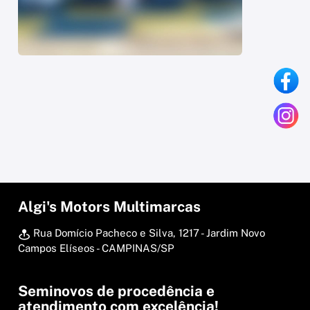
Algi's Motors Multimarcas
Rua Domício Pacheco e Silva, 1217 - Jardim Novo
Campos Elíseos - CAMPINAS/SP
Seminovos de procedência e
atendimento com excelência!