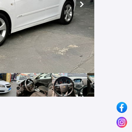
Próximo