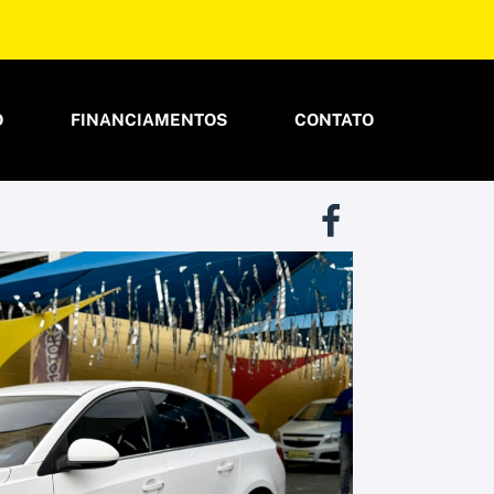
O
FINANCIAMENTOS
CONTATO