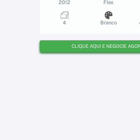
2012
Flex
4
Branco
CLIQUE AQUI E NEGOCIE AGO