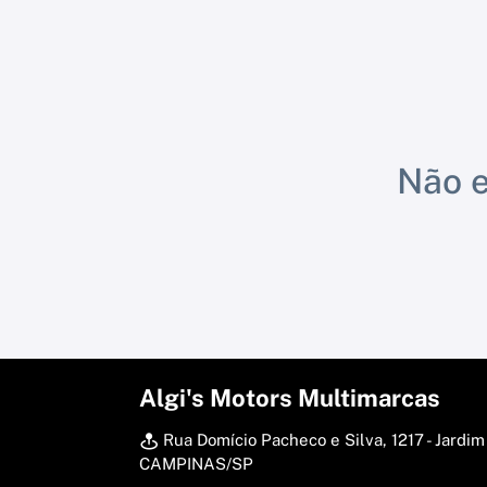
Não e
Algi's Motors Multimarcas
Rua Domício Pacheco e Silva, 1217 - Jardim
CAMPINAS/SP