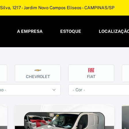
Silva, 1217 - Jardim Novo Campos Elíseos - CAMPINAS/SP
A EMPRESA
ESTOQUE
LOCALIZAÇÃ
CHEVROLET
FIAT