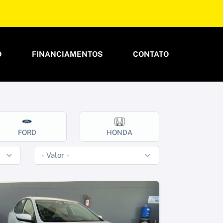
O
FINANCIAMENTOS
CONTATO
FORD
HONDA
HYUND