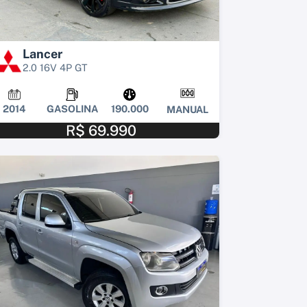
Lancer
2.0 16V 4P GT
2014
GASOLINA
190.000
MANUAL
R$ 69.990