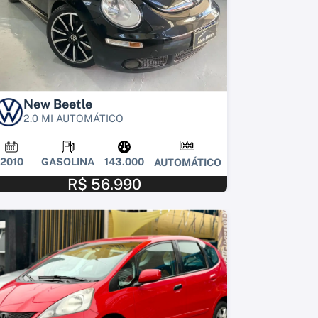
New Beetle
2.0 MI AUTOMÁTICO
2010
GASOLINA
143.000
AUTOMÁTICO
R$ 56.990