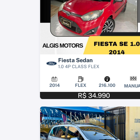
Fiesta Sedan
1.0 4P CLASS FLEX
2014
FLEX
216.100
MANUA
R$ 34.990