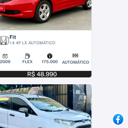
Fit
1.4 4P LX AUTOMÁTICO
2009
FLEX
175.000
AUTOMÁTICO
R$ 48.990