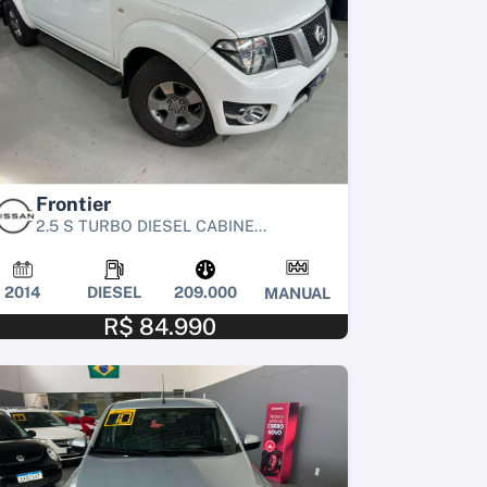
Frontier
2.5 S TURBO DIESEL CABINE...
2014
DIESEL
209.000
MANUAL
R$ 84.990