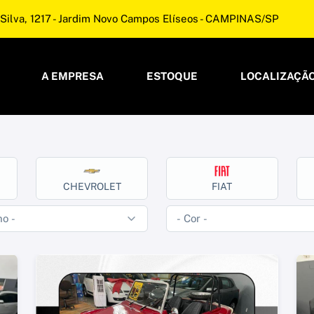
Silva, 1217 - Jardim Novo Campos Elíseos - CAMPINAS/SP
A EMPRESA
ESTOQUE
LOCALIZAÇÃ
CHEVROLET
FIAT