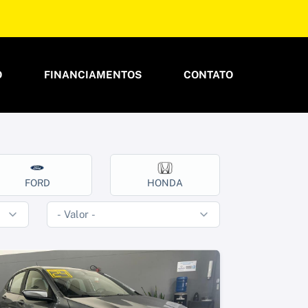
O
FINANCIAMENTOS
CONTATO
FORD
HONDA
HYUND