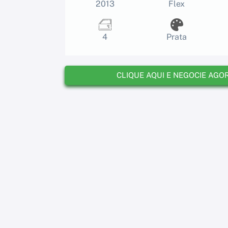
2013
Flex
4
Prata
CLIQUE AQUI E NEGOCIE AGO