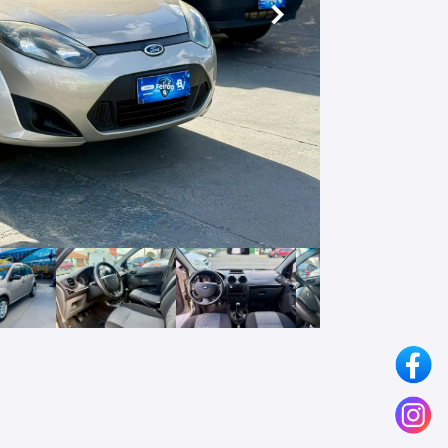
Próximo