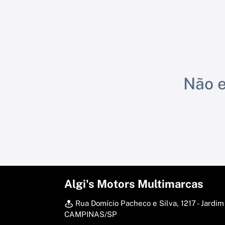
Não e
Algi's Motors Multimarcas
Rua Domício Pacheco e Silva, 1217 - Jardim
CAMPINAS/SP