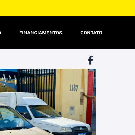
O
FINANCIAMENTOS
CONTATO