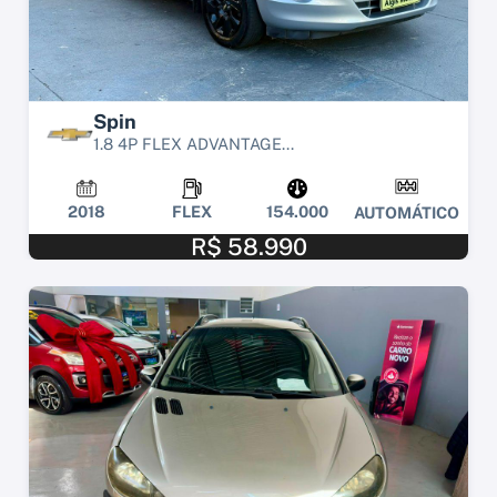
Spin
1.8 4P FLEX ADVANTAGE...
2018
FLEX
154.000
AUTOMÁTICO
R$ 58.990