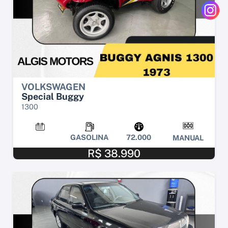
VOLKSWAGEN
Special Buggy
1300
GASOLINA
72.000
MANUAL
R$ 38.990