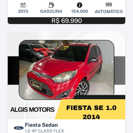
2013
GASOLINA
154.000
AUTOMÁTICO
R$ 69.990
Fiesta Sedan
1.0 4P CLASS FLEX