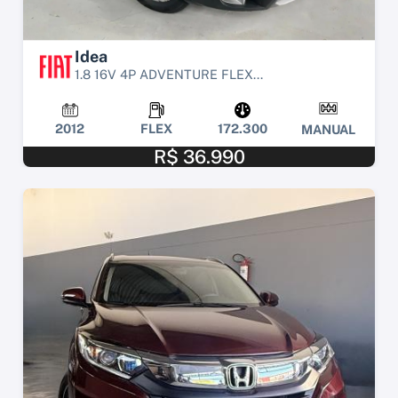
Idea
1.8 16V 4P ADVENTURE FLEX...
2012
FLEX
172.300
MANUAL
R$ 36.990