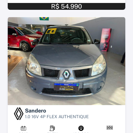
R$ 54.990
Sandero
1.0 16V 4P FLEX AUTHENTIQUE