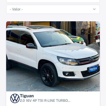
Tiguan
2.0 16V 4P TSI R-LINE TURBO...