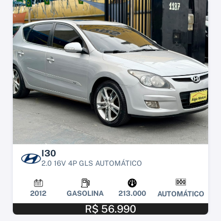
I30
2.0 16V 4P GLS AUTOMÁTICO
2012
GASOLINA
213.000
AUTOMÁTICO
R$ 56.990