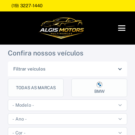
(19) 3227-1440
Confira nossos veículos
Filtrar veículos
TODAS AS MARCAS
BMW