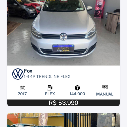
Fox
1.6 4P TRENDLINE FLEX
2017
FLEX
144.000
MANUAL
R$ 53.990