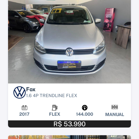
Fox
1.6 4P TRENDLINE FLEX
2017
FLEX
144.000
MANUAL
R$ 53.990