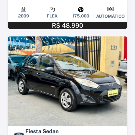
2009
FLEX
175.000
AUTOMÁTICO
R$ 48.990
Fiesta Sedan