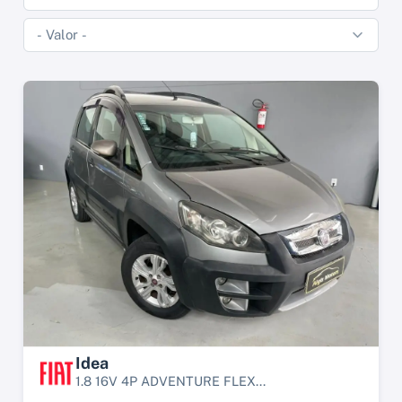
Idea
1.8 16V 4P ADVENTURE FLEX...