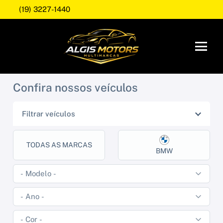
(19) 3227-1440
Confira nossos veículos
Filtrar veículos
TODAS AS MARCAS
BMW