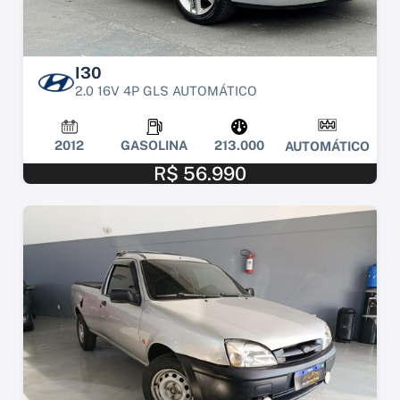
I30
2.0 16V 4P GLS AUTOMÁTICO
2012
GASOLINA
213.000
AUTOMÁTICO
R$ 56.990