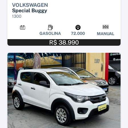
VOLKSWAGEN
Special Buggy
1300
GASOLINA
72.000
MANUAL
R$ 38.990