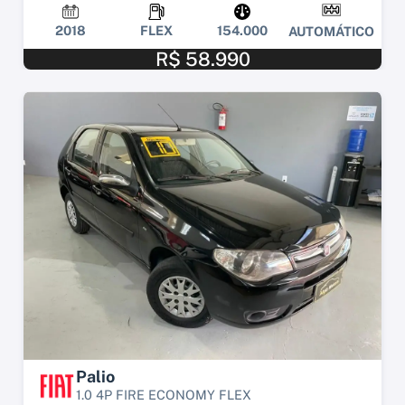
2018
FLEX
154.000
AUTOMÁTICO
R$ 58.990
Palio
1.0 4P FIRE ECONOMY FLEX