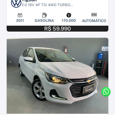
2.0 16V 4P TSI 4WD TURBO...
2011
GASOLINA
170.000
AUTOMÁTICO
R$ 59.990