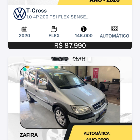
T-Cross
1.0 4P 200 TSI FLEX SENSE...
2020
FLEX
146.000
AUTOMÁTICO
R$ 87.990