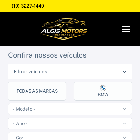
(19) 3227-1440
Confira nossos veículos
Filtrar veículos
TODAS AS MARCAS
BMW