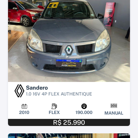
Sandero
1.0 16V 4P FLEX AUTHENTIQUE
2010
FLEX
190.000
MANUAL
R$ 25.990