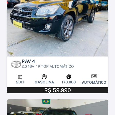
RAV 4
2.0 16V 4P TOP AUTOMÁTICO
2011
GASOLINA
170.000
AUTOMÁTICO
R$ 59.990