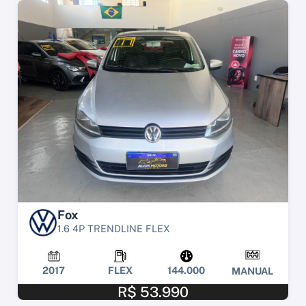
Fox
1.6 4P TRENDLINE FLEX
2017
FLEX
144.000
MANUAL
R$ 53.990