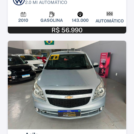
2.0 MI AUTOMÁTICO
2010
GASOLINA
143.000
AUTOMÁTICO
R$ 56.990