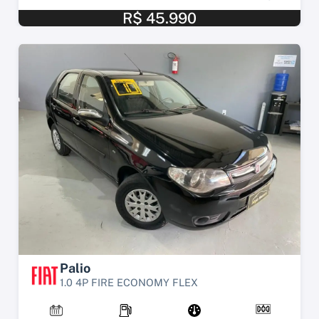
R$ 45.990
Palio
1.0 4P FIRE ECONOMY FLEX