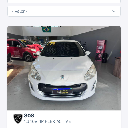
308
1.6 16V 4P FLEX ACTIVE