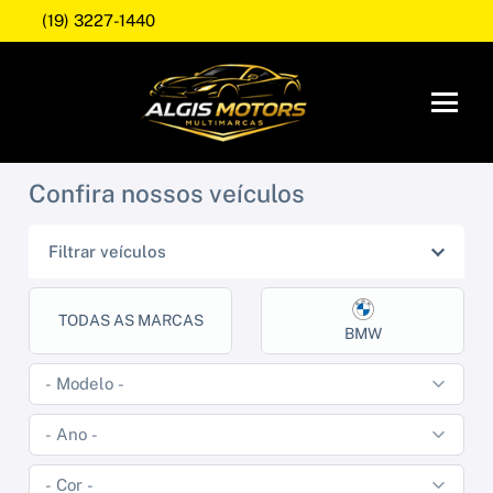
(19) 3227-1440
Confira nossos veículos
Filtrar veículos
TODAS AS MARCAS
BMW