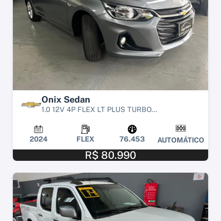
Onix Sedan
1.0 12V 4P FLEX LT PLUS TURBO...
2024
FLEX
76.453
AUTOMÁTICO
R$ 80.990