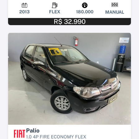
2013
FLEX
180.000
MANUAL
R$ 32.990
Palio
1.0 4P FIRE ECONOMY FLEX