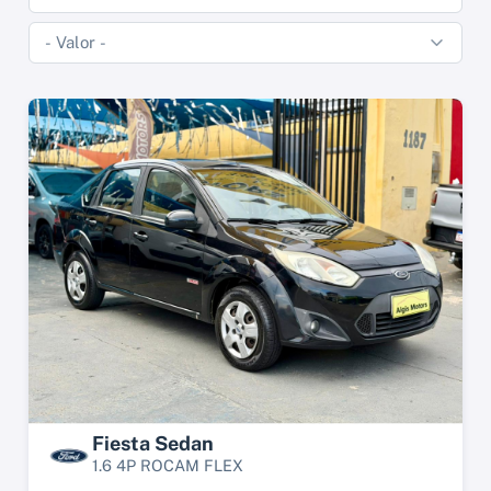
Fiesta Sedan
1.6 4P ROCAM FLEX