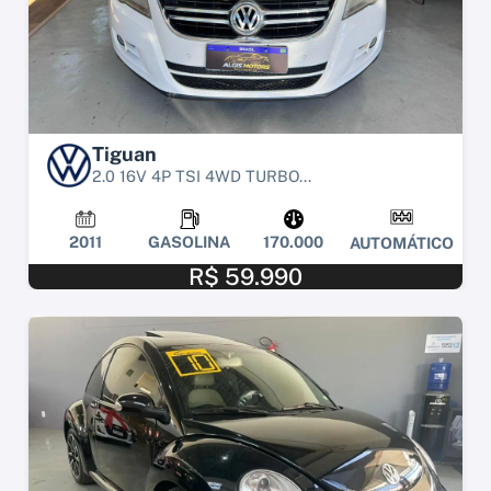
Tiguan
2.0 16V 4P TSI 4WD TURBO...
2011
GASOLINA
170.000
AUTOMÁTICO
R$ 59.990