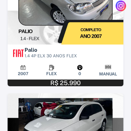
Palio
1.4 4P ELX 30 ANOS FLEX
2007
FLEX
0
MANUAL
R$ 25.990