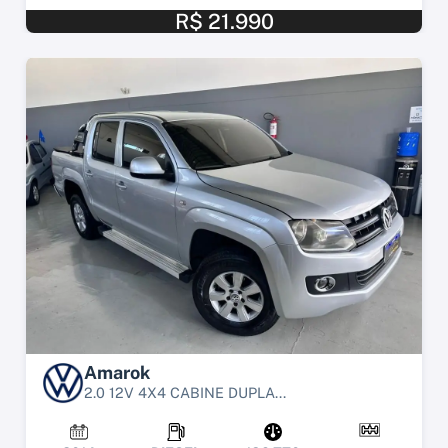
R$ 21.990
Amarok
2.0 12V 4X4 CABINE DUPLA...