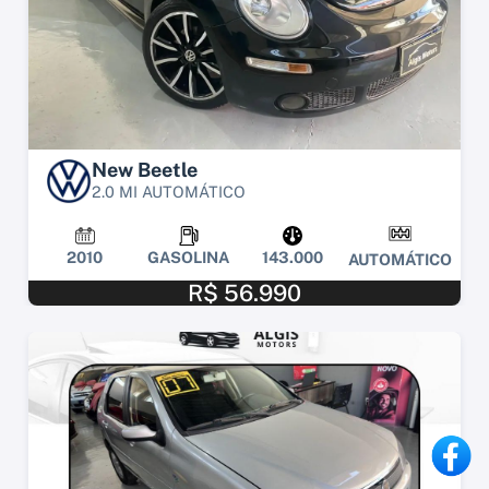
New Beetle
2.0 MI AUTOMÁTICO
2010
GASOLINA
143.000
AUTOMÁTICO
R$ 56.990