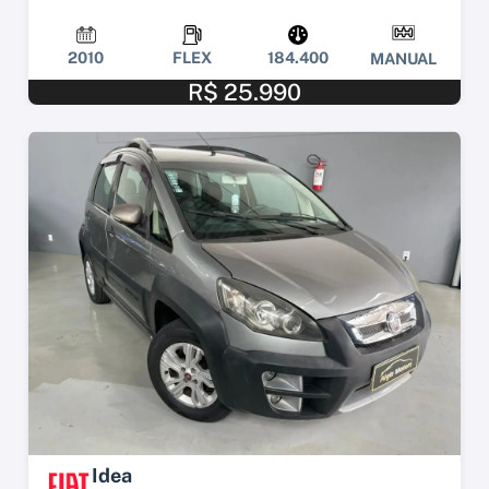
2010
FLEX
184.400
MANUAL
R$ 25.990
Idea