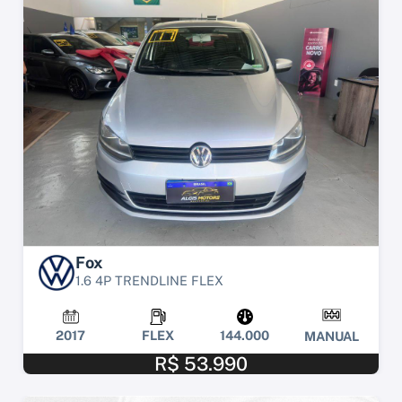
Fox
1.6 4P TRENDLINE FLEX
2017
FLEX
144.000
MANUAL
R$ 53.990