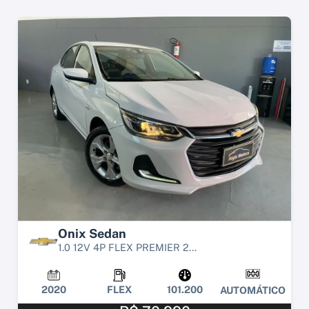
Onix Sedan
1.0 12V 4P FLEX PREMIER 2...
2020
FLEX
101.200
AUTOMÁTICO