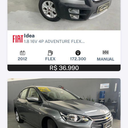
Idea
1.8 16V 4P ADVENTURE FLEX...
2012
FLEX
172.300
MANUAL
R$ 36.990