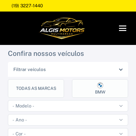
(19) 3227-1440
Confira nossos veículos
Filtrar veículos
TODAS AS MARCAS
BMW