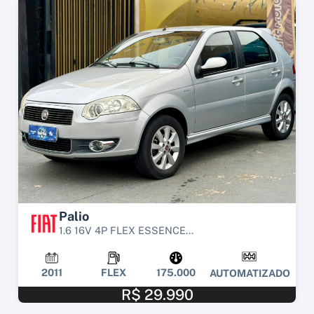
Palio
1.6 16V 4P FLEX ESSENCE...
2011
FLEX
175.000
AUTOMATIZADO
R$ 29.990