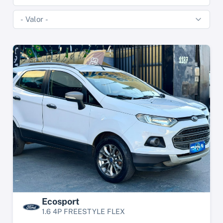
Ecosport
1.6 4P FREESTYLE FLEX